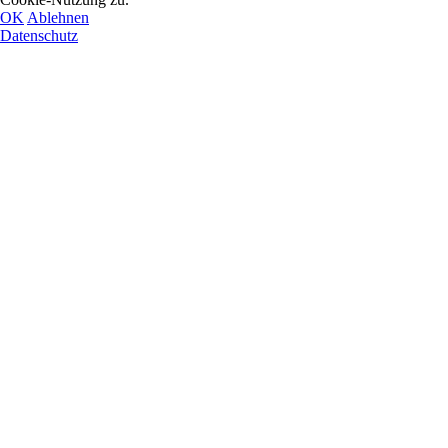
OK
Ablehnen
Datenschutz