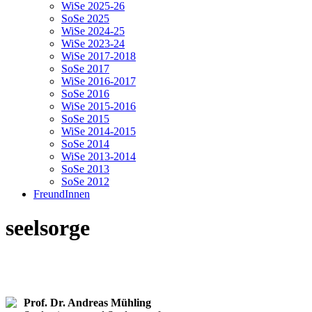
WiSe 2025-26
SoSe 2025
WiSe 2024-25
WiSe 2023-24
WiSe 2017-2018
SoSe 2017
WiSe 2016-2017
SoSe 2016
WiSe 2015-2016
SoSe 2015
WiSe 2014-2015
SoSe 2014
WiSe 2013-2014
SoSe 2013
SoSe 2012
FreundInnen
seelsorge
Prof. Dr. Andreas Mühling