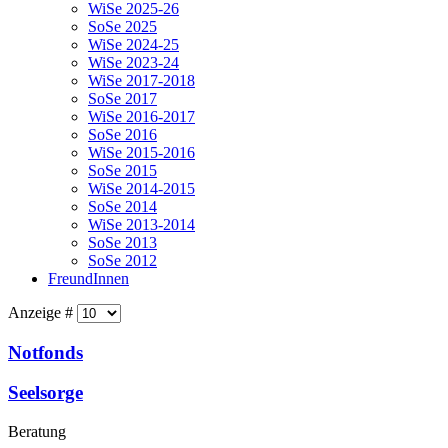
WiSe 2025-26
SoSe 2025
WiSe 2024-25
WiSe 2023-24
WiSe 2017-2018
SoSe 2017
WiSe 2016-2017
SoSe 2016
WiSe 2015-2016
SoSe 2015
WiSe 2014-2015
SoSe 2014
WiSe 2013-2014
SoSe 2013
SoSe 2012
FreundInnen
Anzeige #
Notfonds
Seelsorge
Beratung