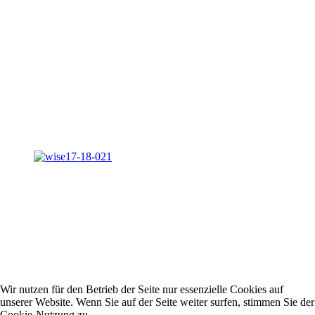
Wir nutzen für den Betrieb der Seite nur essenzielle Cookies auf
unserer Website. Wenn Sie auf der Seite weiter surfen, stimmen Sie der
Cookie-Nutzung zu.