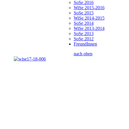
SoSe 2016
WiSe 2015-2016
SoSe 2015
WiSe 2014-2015
SoSe 2014
WiSe 2013-2014
SoSe 2013
SoSe 2012
FreundInnen
nach oben