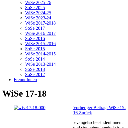
WiSe 2025-26
SoSe 2025
WiSe 2024-25
WiSe 2023-24
WiSe 2017-2018
SoSe 2017
WiSe 2016-2017
SoSe 2016
WiSe 2015-2016
SoSe 2015
WiSe 2014-2015
SoSe 2014
WiSe 2013-2014
SoSe 2013
SoSe 2012
FreundInnen
WiSe 17-18
Vorheriger Beitrag: WiSe 15-
16
Zurück
evangelische studentinnen-
und studentengemeinde trier