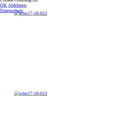
OK
Ablehnen
Datenschutz