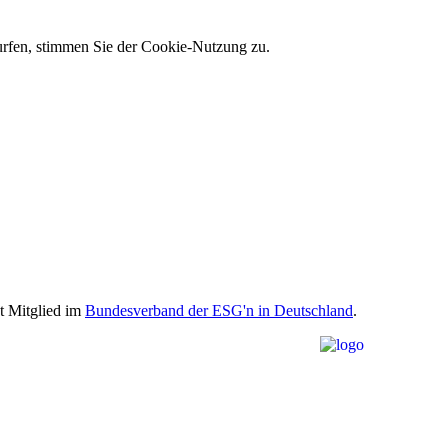
 surfen, stimmen Sie der Cookie-Nutzung zu.
st Mitglied im
Bundesverband der ESG'n in Deutschland
.