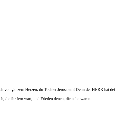
röhlich von ganzem Herzen, du Tochter Jerusalem! Denn der HERR hat 
, die ihr fern wart, und Frieden denen, die nahe waren.