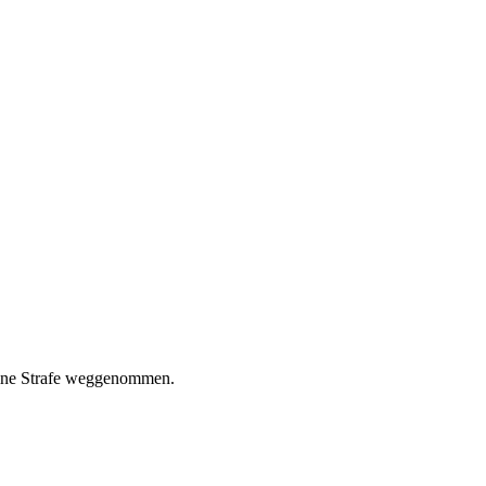
deine Strafe weggenommen.