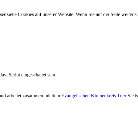
ssenzielle Cookies auf unserer Website. Wenn Sie auf der Seite weiter
avaScript eingeschaltet sein.
nd arbeitet zusammen mit dem
Evangelischen Kirchenkreis Trier
Sie i