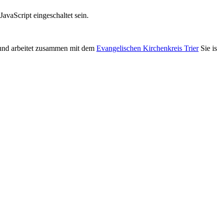
avaScript eingeschaltet sein.
nd arbeitet zusammen mit dem
Evangelischen Kirchenkreis Trier
Sie i