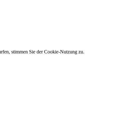
 surfen, stimmen Sie der Cookie-Nutzung zu.