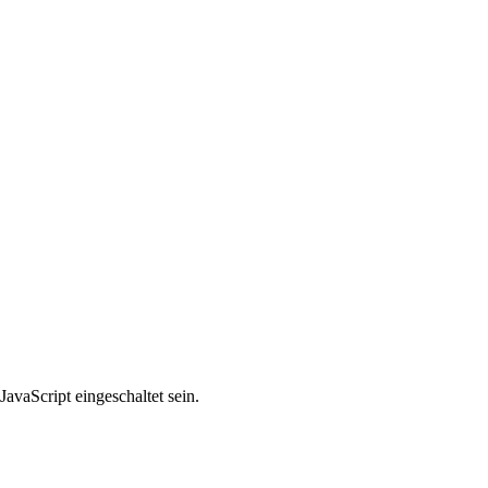
avaScript eingeschaltet sein.