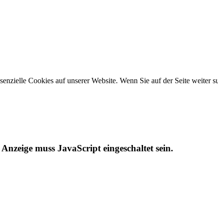
ssenzielle Cookies auf unserer Website. Wenn Sie auf der Seite weiter
Anzeige muss JavaScript eingeschaltet sein.