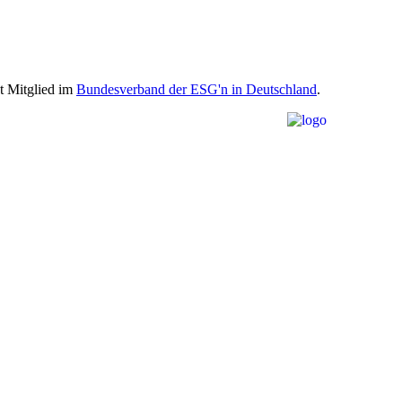
st Mitglied im
Bundesverband der ESG'n in Deutschland
.