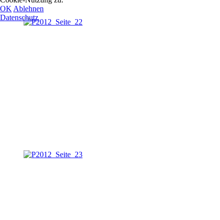
OK
Ablehnen
Datenschutz