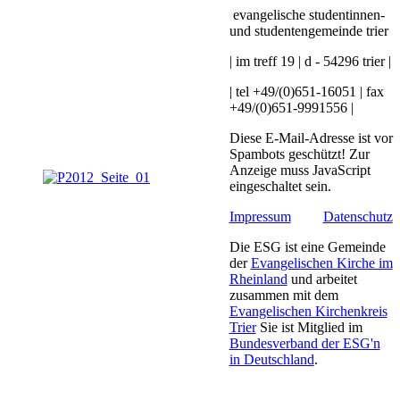
evangelische studentinnen-
und studentengemeinde trier
| im treff 19 | d - 54296 trier |
| tel +49/(0)651-16051 | fax
+49/(0)651-9991556 |
Diese E-Mail-Adresse ist vor
Spambots geschützt! Zur
Anzeige muss JavaScript
eingeschaltet sein.
Impressum
Datenschutz
Die ESG ist eine Gemeinde
der
Evangelischen Kirche im
Rheinland
und arbeitet
zusammen mit dem
Evangelischen Kirchenkreis
Trier
Sie ist Mitglied im
Bundesverband der ESG'n
in Deutschland
.