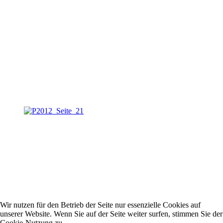
Wir nutzen für den Betrieb der Seite nur essenzielle Cookies auf
unserer Website. Wenn Sie auf der Seite weiter surfen, stimmen Sie der
Cookie-Nutzung zu.