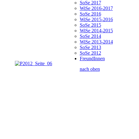
SoSe 2017
WiSe 2016-2017
SoSe 2016
WiSe 2015-2016
SoSe 2015
WiSe 2014-2015
SoSe 2014
WiSe 2013-2014
SoSe 2013
SoSe 2012
FreundInnen
nach oben