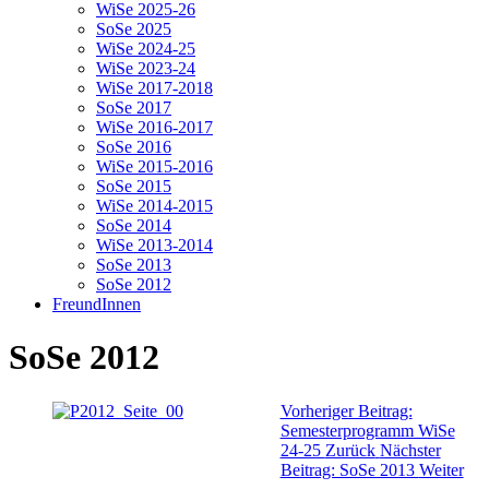
WiSe 2025-26
SoSe 2025
WiSe 2024-25
WiSe 2023-24
WiSe 2017-2018
SoSe 2017
WiSe 2016-2017
SoSe 2016
WiSe 2015-2016
SoSe 2015
WiSe 2014-2015
SoSe 2014
WiSe 2013-2014
SoSe 2013
SoSe 2012
FreundInnen
SoSe 2012
Vorheriger Beitrag:
Semesterprogramm WiSe
24-25
Zurück
Nächster
Beitrag: SoSe 2013
Weiter