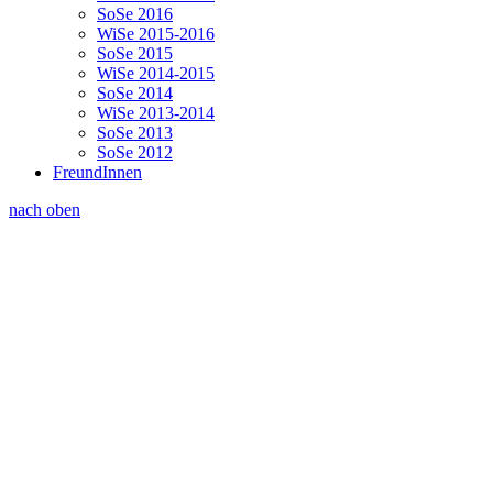
SoSe 2016
WiSe 2015-2016
SoSe 2015
WiSe 2014-2015
SoSe 2014
WiSe 2013-2014
SoSe 2013
SoSe 2012
FreundInnen
nach oben