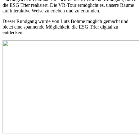
die ESG Trier realisiert. Die VR-Tour ermöglicht es, unsere Räume
auf interaktive Weise zu erleben und zu erkunden.
Dieser Rundgang wurde von Lutz Böhme möglich gemacht und
bietet eine spannende Möglichkeit, die ESG Trier digital zu
entdecken.