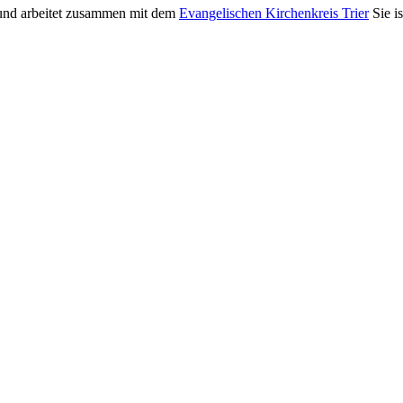
nd arbeitet zusammen mit dem
Evangelischen Kirchenkreis Trier
Sie i