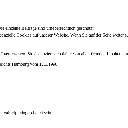
 einzelne Beiträge sind urheberrechtlich geschützt.
ssenzielle Cookies auf unserer Website. Wenn Sie auf der Seite weiter
Internetseiten. Sie distanziert sich daher von allen fremden Inhalten, 
gerichts Hamburg vom 12.5.1998.
avaScript eingeschaltet sein.