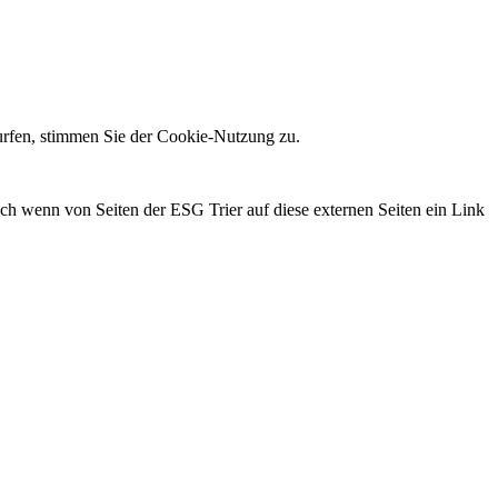
 surfen, stimmen Sie der Cookie-Nutzung zu.
auch wenn von Seiten der ESG Trier auf diese externen Seiten ein Link