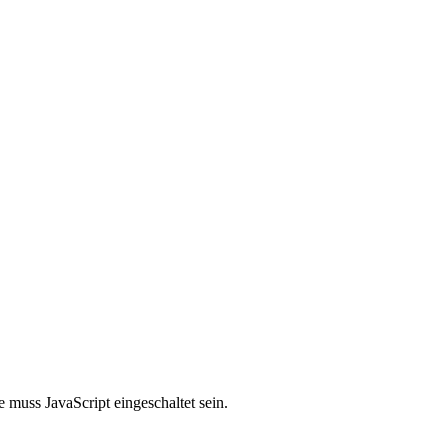
 muss JavaScript eingeschaltet sein.