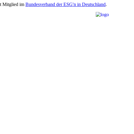
st Mitglied im
Bundesverband der ESG'n in Deutschland
.