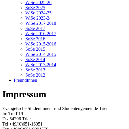
WiSe 2025-26
SoSe 2025
WiSe 2024-25
WiSe 2023-24
WiSe 2017-2018
SoSe 2017
WiSe 2016-2017
SoSe 2016
WiSe 2015-2016
SoSe 2015
WiSe 2014-2015
SoSe 2014
WiSe 2013-2014
SoSe 2013
SoSe 2012
FreundInnen
Impressum
Evangelische Studentinnen- und Studentengemeinde Trier
Im Treff 19
D - 54296 Trier
Tel +49/(0)651-16051