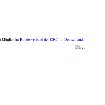
st Mitglied im
Bundesverband der ESG'n in Deutschland
.