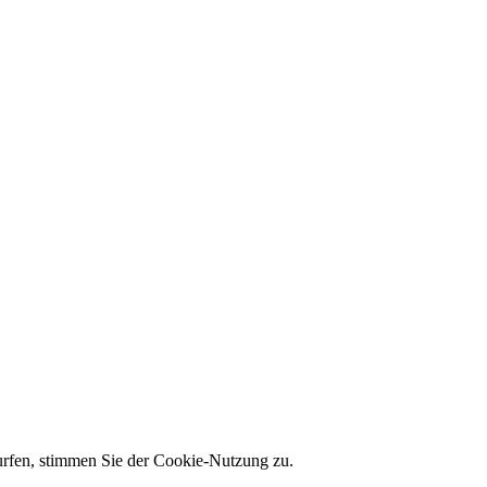
 surfen, stimmen Sie der Cookie-Nutzung zu.