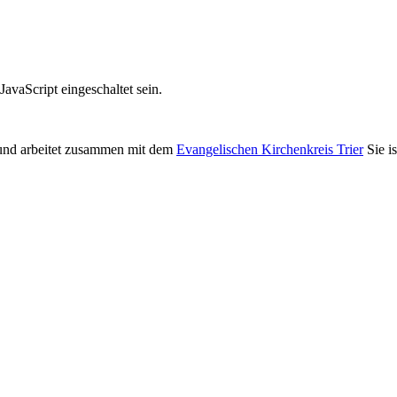
avaScript eingeschaltet sein.
nd arbeitet zusammen mit dem
Evangelischen Kirchenkreis Trier
Sie i