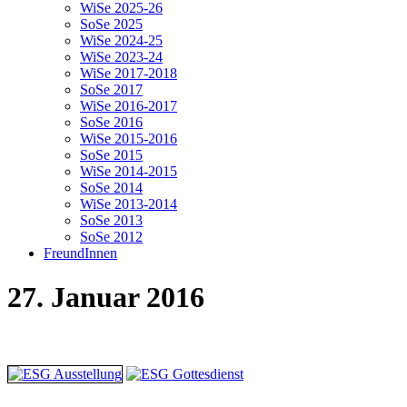
WiSe 2025-26
SoSe 2025
WiSe 2024-25
WiSe 2023-24
WiSe 2017-2018
SoSe 2017
WiSe 2016-2017
SoSe 2016
WiSe 2015-2016
SoSe 2015
WiSe 2014-2015
SoSe 2014
WiSe 2013-2014
SoSe 2013
SoSe 2012
FreundInnen
27. Januar 2016