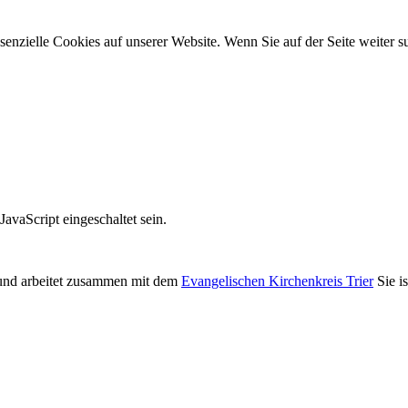
ssenzielle Cookies auf unserer Website. Wenn Sie auf der Seite weiter
avaScript eingeschaltet sein.
nd arbeitet zusammen mit dem
Evangelischen Kirchenkreis Trier
Sie i