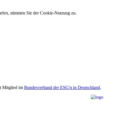
 surfen, stimmen Sie der Cookie-Nutzung zu.
st Mitglied im
Bundesverband der ESG'n in Deutschland
.