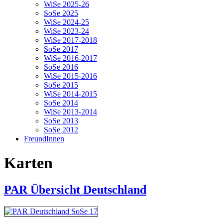
WiSe 2025-26
SoSe 2025
WiSe 2024-25
WiSe 2023-24
WiSe 2017-2018
SoSe 2017
WiSe 2016-2017
SoSe 2016
WiSe 2015-2016
SoSe 2015
WiSe 2014-2015
SoSe 2014
WiSe 2013-2014
SoSe 2013
SoSe 2012
FreundInnen
Karten
PAR Übersicht Deutschland