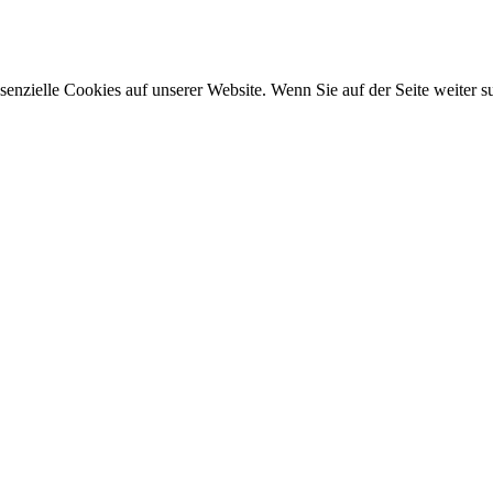
ssenzielle Cookies auf unserer Website. Wenn Sie auf der Seite weiter