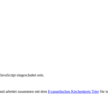
avaScript eingeschaltet sein.
nd arbeitet zusammen mit dem
Evangelischen Kirchenkreis Trier
Sie i