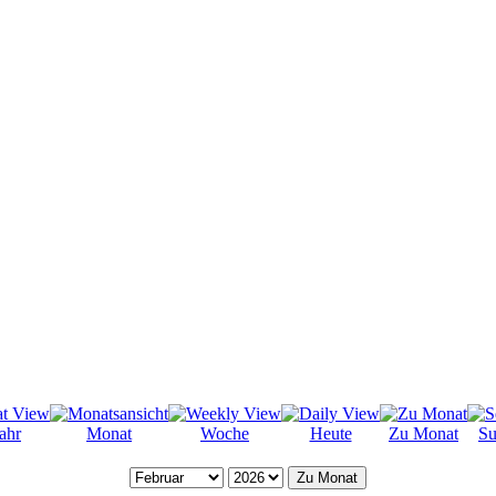
ahr
Monat
Woche
Heute
Zu Monat
Su
Zu Monat