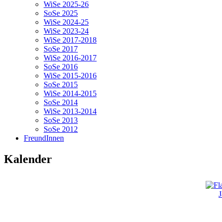
WiSe 2025-26
SoSe 2025
WiSe 2024-25
WiSe 2023-24
WiSe 2017-2018
SoSe 2017
WiSe 2016-2017
SoSe 2016
WiSe 2015-2016
SoSe 2015
WiSe 2014-2015
SoSe 2014
WiSe 2013-2014
SoSe 2013
SoSe 2012
FreundInnen
Kalender
J