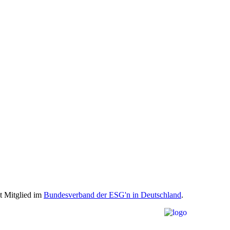
st Mitglied im
Bundesverband der ESG'n in Deutschland
.