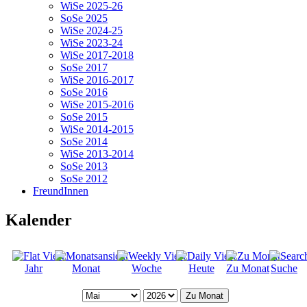
WiSe 2025-26
SoSe 2025
WiSe 2024-25
WiSe 2023-24
WiSe 2017-2018
SoSe 2017
WiSe 2016-2017
SoSe 2016
WiSe 2015-2016
SoSe 2015
WiSe 2014-2015
SoSe 2014
WiSe 2013-2014
SoSe 2013
SoSe 2012
FreundInnen
Kalender
Jahr
Monat
Woche
Heute
Zu Monat
Suche
Zu Monat