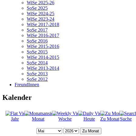
WiSe 2025-26
SoSe 2025
WiSe 2024-25
WiSe 2023-24
WiSe 2017-2018
SoSe 2017
WiSe 2016-2017
SoSe 2016
WiSe 2015-2016
SoSe 2015
WiSe 2014-2015
SoSe 2014
WiSe 2013-2014
SoSe 2013
SoSe 2012
FreundInnen
Kalender
Jahr
Monat
Woche
Heute
Zu Monat
Suche
Zu Monat