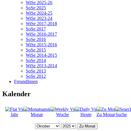
WiSe 2025-26
SoSe 2025
WiSe 2024-25
WiSe 2023-24
WiSe 2017-2018
SoSe 2017
WiSe 2016-2017
SoSe 2016
WiSe 2015-2016
SoSe 2015
WiSe 2014-2015
SoSe 2014
WiSe 2013-2014
SoSe 2013
SoSe 2012
FreundInnen
Kalender
Jahr
Monat
Woche
Heute
Zu Monat
Suche
Zu Monat