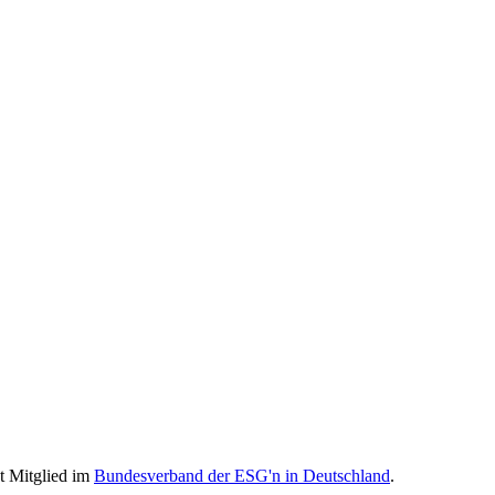
st Mitglied im
Bundesverband der ESG'n in Deutschland
.