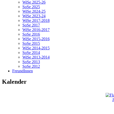
WiSe 2025-26
SoSe 2025
WiSe 2024-25
WiSe 2023-24
WiSe 2017-2018
SoSe 2017
WiSe 2016-2017
SoSe 2016
WiSe 2015-2016
SoSe 2015
WiSe 2014-2015
SoSe 2014
WiSe 2013-2014
SoSe 2013
SoSe 2012
FreundInnen
Kalender
J