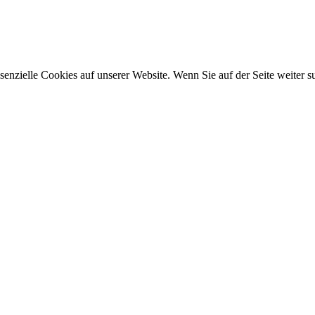
ssenzielle Cookies auf unserer Website. Wenn Sie auf der Seite weiter