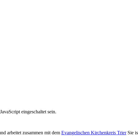
avaScript eingeschaltet sein.
nd arbeitet zusammen mit dem
Evangelischen Kirchenkreis Trier
Sie i