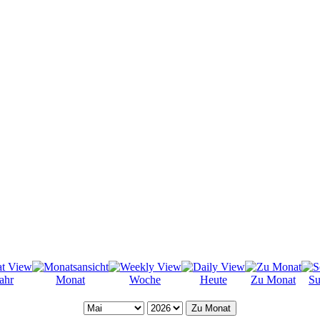
ahr
Monat
Woche
Heute
Zu Monat
Su
Zu Monat