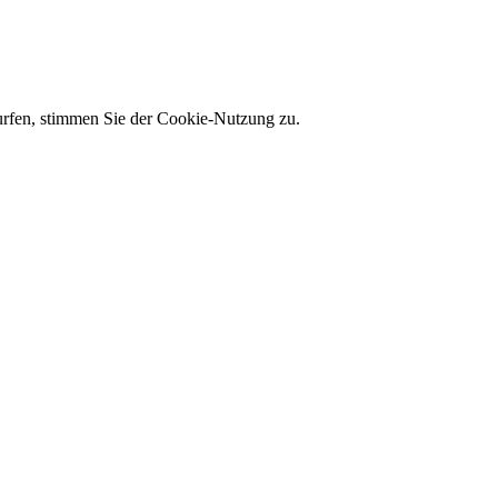
 surfen, stimmen Sie der Cookie-Nutzung zu.