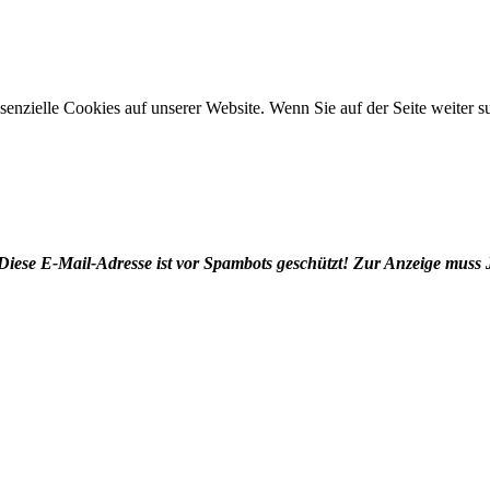
ssenzielle Cookies auf unserer Website. Wenn Sie auf der Seite weiter
Diese E-Mail-Adresse ist vor Spambots geschützt! Zur Anzeige muss J