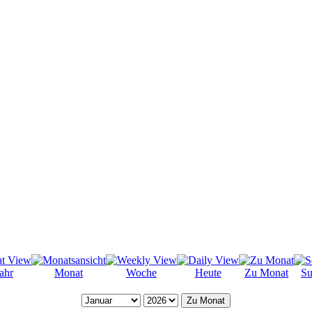
ahr
Monat
Woche
Heute
Zu Monat
Su
Zu Monat