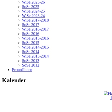
WiSe 2025-26
SoSe 2025
WiSe 2024-25
WiSe 2023-24
WiSe 2017-2018
SoSe 2017
WiSe 2016-2017
SoSe 2016
WiSe 2015-2016
SoSe 2015
WiSe 2014-2015
SoSe 2014
WiSe 2013-2014
SoSe 2013
SoSe 2012
FreundInnen
Kalender
J