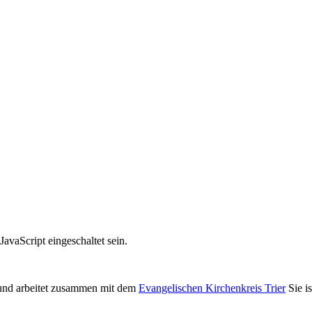
avaScript eingeschaltet sein.
nd arbeitet zusammen mit dem
Evangelischen Kirchenkreis Trier
Sie i