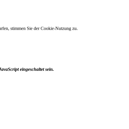
 surfen, stimmen Sie der Cookie-Nutzung zu.
avaScript eingeschaltet sein.