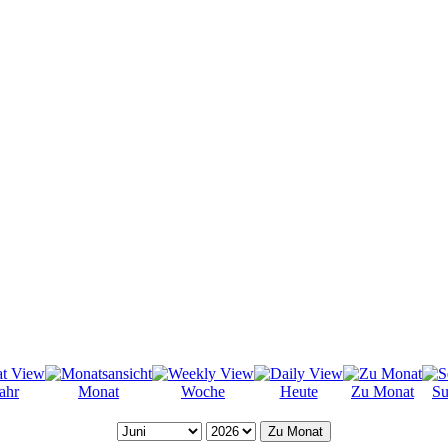
ahr
Monat
Woche
Heute
Zu Monat
Su
Zu Monat