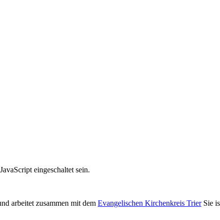
avaScript eingeschaltet sein.
nd arbeitet zusammen mit dem
Evangelischen Kirchenkreis Trier
Sie i