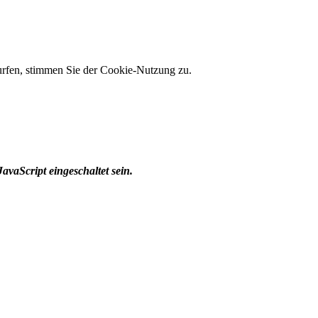
 surfen, stimmen Sie der Cookie-Nutzung zu.
avaScript eingeschaltet sein.