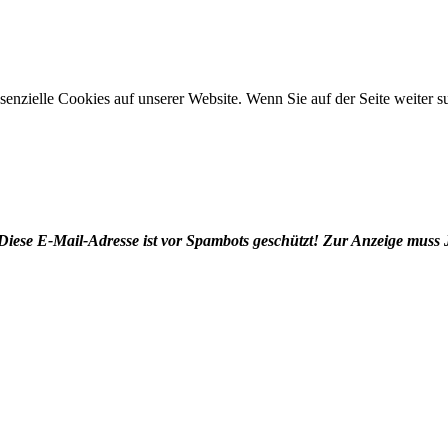
ssenzielle Cookies auf unserer Website. Wenn Sie auf der Seite weiter
Diese E-Mail-Adresse ist vor Spambots geschützt! Zur Anzeige muss J