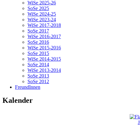
WiSe 2025-26
SoSe 2025
WiSe 2024-25
WiSe 2023-24
WiSe 2017-2018
SoSe 2017
WiSe 2016-2017
SoSe 2016
WiSe 2015-2016
SoSe 2015
WiSe 2014-2015
SoSe 2014
WiSe 2013-2014
SoSe 2013
SoSe 2012
FreundInnen
Kalender
J