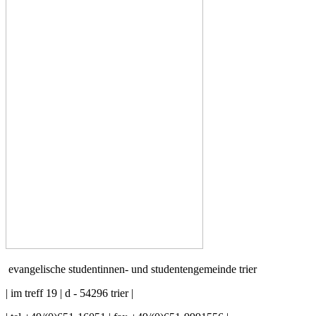
evangelische studentinnen- und studentengemeinde trier
| im treff 19 | d - 54296 trier |