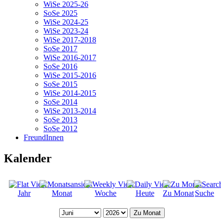
WiSe 2025-26
SoSe 2025
WiSe 2024-25
WiSe 2023-24
WiSe 2017-2018
SoSe 2017
WiSe 2016-2017
SoSe 2016
WiSe 2015-2016
SoSe 2015
WiSe 2014-2015
SoSe 2014
WiSe 2013-2014
SoSe 2013
SoSe 2012
FreundInnen
Kalender
Jahr
Monat
Woche
Heute
Zu Monat
Suche
Zu Monat