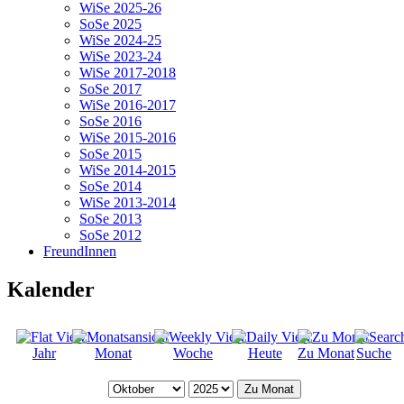
WiSe 2025-26
SoSe 2025
WiSe 2024-25
WiSe 2023-24
WiSe 2017-2018
SoSe 2017
WiSe 2016-2017
SoSe 2016
WiSe 2015-2016
SoSe 2015
WiSe 2014-2015
SoSe 2014
WiSe 2013-2014
SoSe 2013
SoSe 2012
FreundInnen
Kalender
Jahr
Monat
Woche
Heute
Zu Monat
Suche
Zu Monat