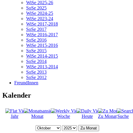
WiSe 2025-26
SoSe 2025
WiSe 2024-25
WiSe 2023-24
WiSe 2017-2018
SoSe 2017
WiSe 2016-2017
SoSe 2016
WiSe 2015-2016
SoSe 2015
WiSe 2014-2015
SoSe 2014
WiSe 2013-2014
SoSe 2013
SoSe 2012
FreundInnen
Kalender
Jahr
Monat
Woche
Heute
Zu Monat
Suche
Zu Monat