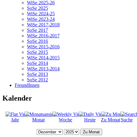
WiSe 2025-26
SoSe 2025
WiSe 2024-25
WiSe 2023-24
WiSe 2017-2018
SoSe 2017
WiSe 2016-2017
SoSe 2016
WiSe 2015-2016
SoSe 2015
WiSe 2014-2015
SoSe 2014
WiSe 2013-2014
SoSe 2013
SoSe 2012
FreundInnen
Kalender
Jahr
Monat
Woche
Heute
Zu Monat
Suche
Zu Monat