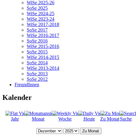
WiSe 2025-26
SoSe 2025
WiSe 2024-25
WiSe 2023-24
WiSe 2017-2018
SoSe 2017
WiSe 2016-2017
SoSe 2016
WiSe 2015-2016
SoSe 2015
WiSe 2014-2015
SoSe 2014
WiSe 2013-2014
SoSe 2013
SoSe 2012
FreundInnen
Kalender
Jahr
Monat
Woche
Heute
Zu Monat
Suche
Zu Monat