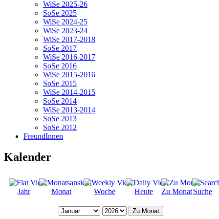
WiSe 2025-26
SoSe 2025
WiSe 2024-25
WiSe 2023-24
WiSe 2017-2018
SoSe 2017
WiSe 2016-2017
SoSe 2016
WiSe 2015-2016
SoSe 2015
WiSe 2014-2015
SoSe 2014
WiSe 2013-2014
SoSe 2013
SoSe 2012
FreundInnen
Kalender
Jahr
Monat
Woche
Heute
Zu Monat
Suche
Zu Monat