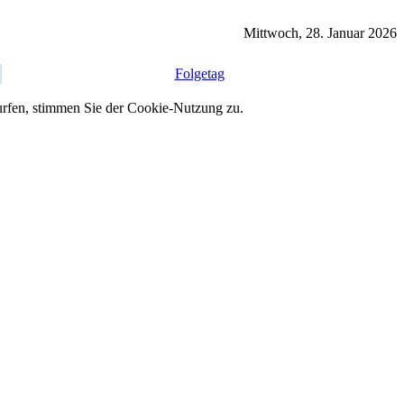
Mittwoch, 28. Januar 2026
Folgetag
 surfen, stimmen Sie der Cookie-Nutzung zu.