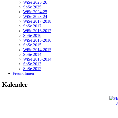
WiSe 2025-26
SoSe 2025
WiSe 2024-25
WiSe 2023-24
WiSe 2017-2018
SoSe 2017
WiSe 2016-2017
SoSe 2016
WiSe 2015-2016
SoSe 2015
WiSe 2014-2015
SoSe 2014
WiSe 2013-2014
SoSe 2013
SoSe 2012
FreundInnen
Kalender
J