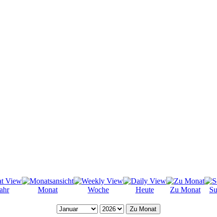
ahr
Monat
Woche
Heute
Zu Monat
Su
Zu Monat