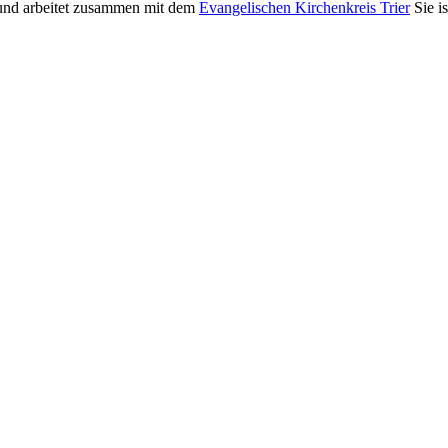
nd arbeitet zusammen mit dem
Evangelischen Kirchenkreis Trier
Sie i