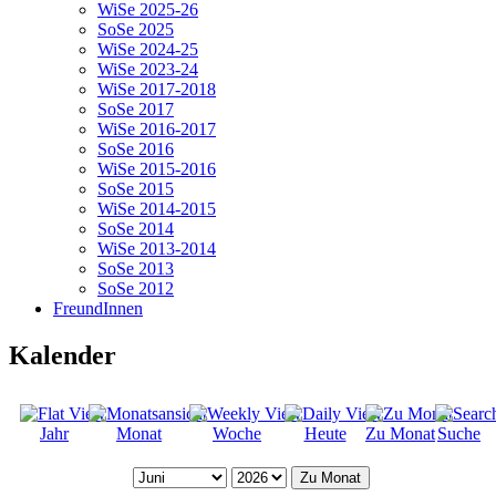
WiSe 2025-26
SoSe 2025
WiSe 2024-25
WiSe 2023-24
WiSe 2017-2018
SoSe 2017
WiSe 2016-2017
SoSe 2016
WiSe 2015-2016
SoSe 2015
WiSe 2014-2015
SoSe 2014
WiSe 2013-2014
SoSe 2013
SoSe 2012
FreundInnen
Kalender
Jahr
Monat
Woche
Heute
Zu Monat
Suche
Zu Monat