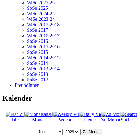
WiSe 2025-26
SoSe 2025
WiSe 2024-25
WiSe 2023-24
WiSe 2017-2018
SoSe 2017
WiSe 2016-2017
SoSe 2016
WiSe 2015-2016
SoSe 2015
WiSe 2014-2015
SoSe 2014
WiSe 2013-2014
SoSe 2013
SoSe 2012
FreundInnen
Kalender
Jahr
Monat
Woche
Heute
Zu Monat
Suche
Zu Monat