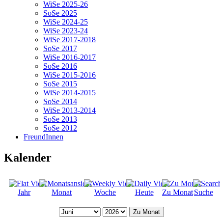
WiSe 2025-26
SoSe 2025
WiSe 2024-25
WiSe 2023-24
WiSe 2017-2018
SoSe 2017
WiSe 2016-2017
SoSe 2016
WiSe 2015-2016
SoSe 2015
WiSe 2014-2015
SoSe 2014
WiSe 2013-2014
SoSe 2013
SoSe 2012
FreundInnen
Kalender
Jahr
Monat
Woche
Heute
Zu Monat
Suche
Zu Monat