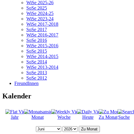
WiSe 2025-26
SoSe 2025
WiSe 2024-25
WiSe 2023-24
WiSe 2017-2018
SoSe 2017
WiSe 2016-2017
SoSe 2016
WiSe 2015-2016
SoSe 2015
WiSe 2014-2015
SoSe 2014
WiSe 2013-2014
SoSe 2013
SoSe 2012
FreundInnen
Kalender
Jahr
Monat
Woche
Heute
Zu Monat
Suche
Zu Monat