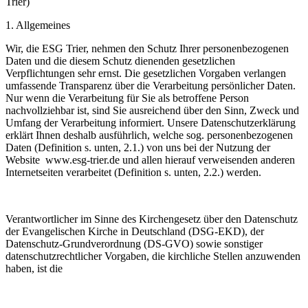
Trier)
1.
Allgemeines
Wir, die ESG Trier, nehmen den Schutz Ihrer personenbezogenen
Daten und die diesem Schutz dienenden gesetzlichen
Verpflichtungen sehr ernst. Die gesetzlichen Vorgaben verlangen
umfassende Transparenz über die Verarbeitung persönlicher Daten.
Nur wenn die Verarbeitung für Sie als betroffene Person
nachvollziehbar ist, sind Sie ausreichend über den Sinn, Zweck und
Umfang der Verarbeitung informiert. Unsere Datenschutzerklärung
erklärt Ihnen deshalb ausführlich, welche sog. personenbezogenen
Daten (Definition s. unten, 2.1.) von uns bei der Nutzung der
Website
www.esg-trier.de und allen hierauf verweisenden anderen
Internetseiten verarbeitet (Definition s. unten, 2.2.) werden.
Verantwortlicher im Sinne des Kirchengesetz über den Datenschutz
der Evangelischen Kirche in Deutschland (DSG-EKD), der
Datenschutz-Grundverordnung (DS-GVO) sowie sonstiger
datenschutzrechtlicher Vorgaben, die kirchliche Stellen anzuwenden
haben, ist die