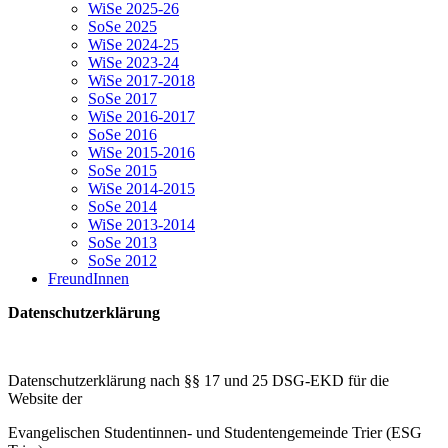
WiSe 2025-26
SoSe 2025
WiSe 2024-25
WiSe 2023-24
WiSe 2017-2018
SoSe 2017
WiSe 2016-2017
SoSe 2016
WiSe 2015-2016
SoSe 2015
WiSe 2014-2015
SoSe 2014
WiSe 2013-2014
SoSe 2013
SoSe 2012
FreundInnen
Datenschutzerklärung
Datenschutzerklärung nach §§ 17 und 25 DSG-EKD für die
Website der
Evangelischen Studentinnen- und Studentengemeinde Trier (ESG