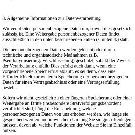
3.
Allgemeine Informationen zur Datenverarbeitung
Wir verarbeiten personenbezogene Daten nur, soweit dies gesetzlich
zulässig ist. Eine Weitergabe personenbezogener Daten findet
ausschließlich in den unten beschriebenen Fällen (s. unten 4.) statt.
Die personenbezogenen Daten werden gelöscht oder durch
technische und organisatorische Maßnahmen (z.B.
Pseudonymisierung, Verschlüsselung) geschützt, sobald der Zweck
der Verarbeitung entfällt. Dies erfolgt auch dann, wenn eine
vorgeschriebene Speicherfrist abläuft, es sei denn, dass eine
Erforderlichkeit zur weiteren Speicherung der personenbezogenen
Daten für einen Vertragsabschluss oder eine Vertragserfüllung
besteht.
Sofern wir nicht gesetzlich zu einer längeren Speicherung oder einer
Weitergabe an Dritte (insbesondere Strafverfolgungsbehörden)
verpflichtet sind, hängt die Entscheidung, welche
personenbezogenen Daten von uns erhoben werden, wie lange sie
gespeichert werden und in welchem Umfang Sie sie ggf. offenlegen
müssen, davon ab, welche Funktionen der Website Sie im Einzelfall
nutzen.