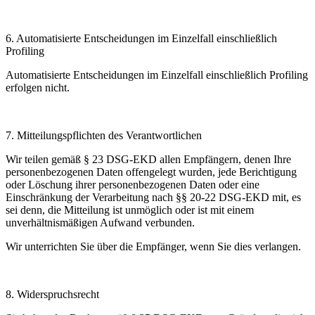
6.
Automatisierte Entscheidungen im Einzelfall einschließlich
Profiling
Automatisierte Entscheidungen im Einzelfall einschließlich Profiling
erfolgen nicht.
7.
Mitteilungspflichten des Verantwortlichen
Wir teilen gemäß § 23 DSG-EKD allen Empfängern, denen Ihre
personenbezogenen Daten offengelegt wurden, jede Berichtigung
oder Löschung ihrer personenbezogenen Daten oder eine
Einschränkung der Verarbeitung nach §§ 20-22 DSG-EKD mit, es
sei denn, die Mitteilung ist unmöglich oder ist mit einem
unverhältnismäßigen Aufwand verbunden.
Wir unterrichten Sie über die Empfänger, wenn Sie dies verlangen.
8.
W
iderspruchsrecht